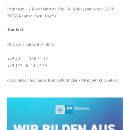
Parkplatz => Toreinfahrt bei Nr. 34, Schlagbaumcode 3235
"KFZ-Kennzeichen: Harms"
Kontakt
Rufen Sie einfach an unter
+49 40 430 31 19
+49 157 50 14 47 69
oder nutzen Sie unser Kontaktformular - Menüpunkt Kontakt