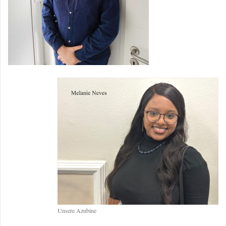
Unsere Azubine