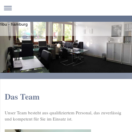
fibu - hamburg
Das Team
Unser Team besteht aus qualifiziertem Personal, das zuverlässig
und kompetent für Sie im Einsatz ist.