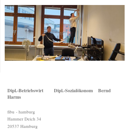
Dipl.-Betriebswirt Dipl.-Sozialökonom Bernd
Harms
fibu - hamburg
Hammer Deich 34
20537 Hamburg