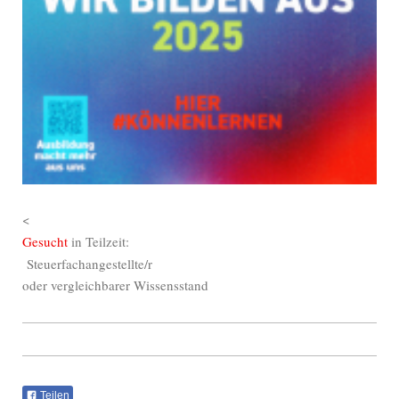
<
Gesucht
in Teilzeit:
Steuerfachangestellte/r
oder vergleichbarer Wissensstand
Teilen