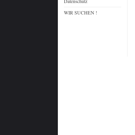
Datenschutz
WIR SUCHEN !