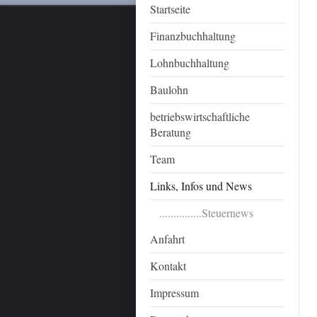
Startseite
Finanzbuchhaltung
Lohnbuchhaltung
Baulohn
betriebswirtschaftliche
Beratung
Team
Links, Infos und News
...............Steuernews
Anfahrt
Kontakt
Impressum