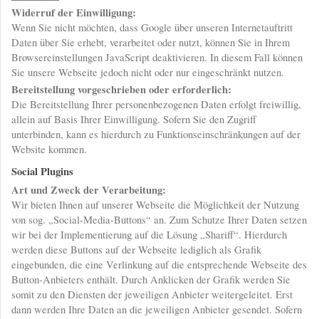
Widerruf der Einwilligung:
Wenn Sie nicht möchten, dass Google über unseren Internetauftritt
Daten über Sie erhebt, verarbeitet oder nutzt, können Sie in Ihrem
Browsereinstellungen JavaScript deaktivieren. In diesem Fall können
Sie unsere Webseite jedoch nicht oder nur eingeschränkt nutzen.
Bereitstellung vorgeschrieben oder erforderlich:
Die Bereitstellung Ihrer personenbezogenen Daten erfolgt freiwillig,
allein auf Basis Ihrer Einwilligung. Sofern Sie den Zugriff
unterbinden, kann es hierdurch zu Funktionseinschränkungen auf der
Website kommen.
Social Plugins
Art und Zweck der Verarbeitung:
Wir bieten Ihnen auf unserer Webseite die Möglichkeit der Nutzung
von sog. „Social-Media-Buttons“ an. Zum Schutze Ihrer Daten setzen
wir bei der Implementierung auf die Lösung „Shariff“. Hierdurch
werden diese Buttons auf der Webseite lediglich als Grafik
eingebunden, die eine Verlinkung auf die entsprechende Webseite des
Button-Anbieters enthält. Durch Anklicken der Grafik werden Sie
somit zu den Diensten der jeweiligen Anbieter weitergeleitet. Erst
dann werden Ihre Daten an die jeweiligen Anbieter gesendet. Sofern