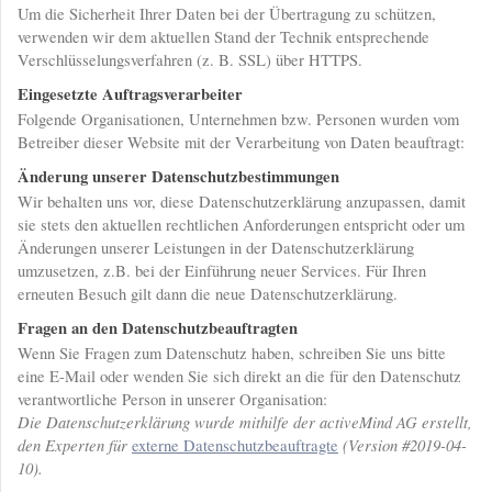
Um die Sicherheit Ihrer Daten bei der Übertragung zu schützen,
verwenden wir dem aktuellen Stand der Technik entsprechende
Verschlüsselungsverfahren (z. B. SSL) über HTTPS.
Eingesetzte Auftragsverarbeiter
Folgende Organisationen, Unternehmen bzw. Personen wurden vom
Betreiber dieser Website mit der Verarbeitung von Daten beauftragt:
Änderung unserer Datenschutzbestimmungen
Wir behalten uns vor, diese Datenschutzerklärung anzupassen, damit
sie stets den aktuellen rechtlichen Anforderungen entspricht oder um
Änderungen unserer Leistungen in der Datenschutzerklärung
umzusetzen, z.B. bei der Einführung neuer Services. Für Ihren
erneuten Besuch gilt dann die neue Datenschutzerklärung.
Fragen an den Datenschutzbeauftragten
Wenn Sie Fragen zum Datenschutz haben, schreiben Sie uns bitte
eine E-Mail oder wenden Sie sich direkt an die für den Datenschutz
verantwortliche Person in unserer Organisation:
Die Datenschutzerklärung wurde mithilfe der activeMind AG erstellt,
den Experten für
(Version #2019-04-
externe Datenschutzbeauftragte
10).