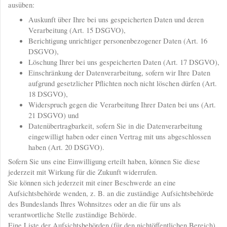
ausüben:
Auskunft über Ihre bei uns gespeicherten Daten und deren
Verarbeitung (Art. 15 DSGVO),
Berichtigung unrichtiger personenbezogener Daten (Art. 16
DSGVO),
Löschung Ihrer bei uns gespeicherten Daten (Art. 17 DSGVO),
Einschränkung der Datenverarbeitung, sofern wir Ihre Daten
aufgrund gesetzlicher Pflichten noch nicht löschen dürfen (Art.
18 DSGVO),
Widerspruch gegen die Verarbeitung Ihrer Daten bei uns (Art.
21 DSGVO) und
Datenübertragbarkeit, sofern Sie in die Datenverarbeitung
eingewilligt haben oder einen Vertrag mit uns abgeschlossen
haben (Art. 20 DSGVO).
Sofern Sie uns eine Einwilligung erteilt haben, können Sie diese
jederzeit mit Wirkung für die Zukunft widerrufen.
Sie können sich jederzeit mit einer Beschwerde an eine
Aufsichtsbehörde wenden, z. B. an die zuständige Aufsichtsbehörde
des Bundeslands Ihres Wohnsitzes oder an die für uns als
verantwortliche Stelle zuständige Behörde.
Eine Liste der Aufsichtsbehörden (für den nichtöffentlichen Bereich)