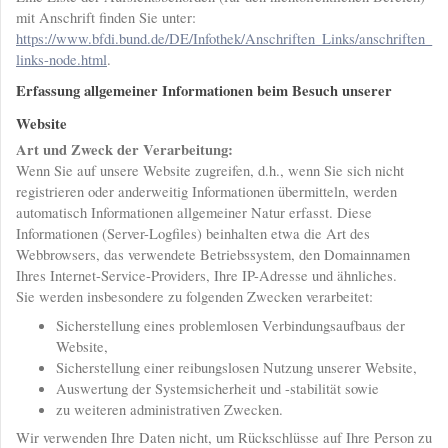
mit Anschrift finden Sie unter:
https://www.bfdi.bund.de/DE/Infothek/Anschriften_Links/anschriften_
links-node.html
.
Erfassung allgemeiner Informationen beim Besuch unserer
Website
Art und Zweck der Verarbeitung:
Wenn Sie auf unsere Website zugreifen, d.h., wenn Sie sich nicht
registrieren oder anderweitig Informationen übermitteln, werden
automatisch Informationen allgemeiner Natur erfasst. Diese
Informationen (Server-Logfiles) beinhalten etwa die Art des
Webbrowsers, das verwendete Betriebssystem, den Domainnamen
Ihres Internet-Service-Providers, Ihre IP-Adresse und ähnliches.
Sie werden insbesondere zu folgenden Zwecken verarbeitet:
Sicherstellung eines problemlosen Verbindungsaufbaus der
Website,
Sicherstellung einer reibungslosen Nutzung unserer Website,
Auswertung der Systemsicherheit und -stabilität sowie
zu weiteren administrativen Zwecken.
Wir verwenden Ihre Daten nicht, um Rückschlüsse auf Ihre Person zu