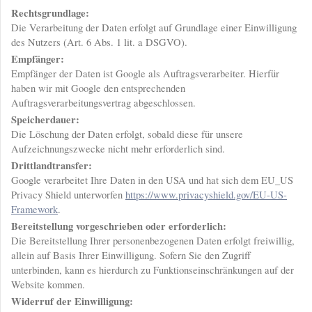
Rechtsgrundlage:
Die Verarbeitung der Daten erfolgt auf Grundlage einer Einwilligung
des Nutzers (Art. 6 Abs. 1 lit. a DSGVO).
Empfänger:
Empfänger der Daten ist Google als Auftragsverarbeiter. Hierfür
haben wir mit Google den entsprechenden
Auftragsverarbeitungsvertrag abgeschlossen.
Speicherdauer:
Die Löschung der Daten erfolgt, sobald diese für unsere
Aufzeichnungszwecke nicht mehr erforderlich sind.
Drittlandtransfer:
Google verarbeitet Ihre Daten in den USA und hat sich dem EU_US
Privacy Shield unterworfen
https://www.privacyshield.gov/EU-US-
Framework
.
Bereitstellung vorgeschrieben oder erforderlich:
Die Bereitstellung Ihrer personenbezogenen Daten erfolgt freiwillig,
allein auf Basis Ihrer Einwilligung. Sofern Sie den Zugriff
unterbinden, kann es hierdurch zu Funktionseinschränkungen auf der
Website kommen.
Widerruf der Einwilligung: