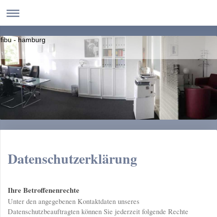
fibu - hamburg
Datenschutzerklärung
Ihre Betroffenenrechte
Unter den angegebenen Kontaktdaten unseres
Datenschutzbeauftragten können Sie jederzeit folgende Rechte