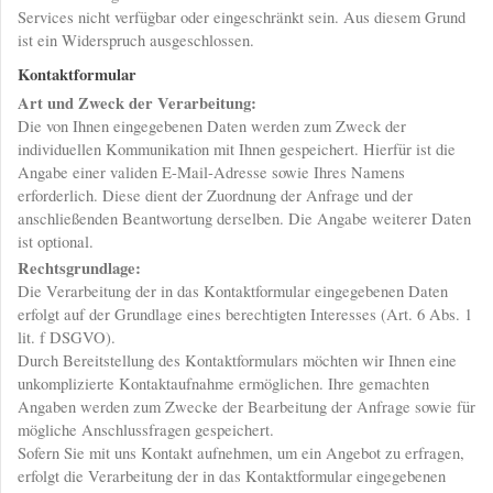
Services nicht verfügbar oder eingeschränkt sein. Aus diesem Grund
ist ein Widerspruch ausgeschlossen.
Kontaktformular
Art und Zweck der Verarbeitung:
Die von Ihnen eingegebenen Daten werden zum Zweck der
individuellen Kommunikation mit Ihnen gespeichert. Hierfür ist die
Angabe einer validen E-Mail-Adresse sowie Ihres Namens
erforderlich. Diese dient der Zuordnung der Anfrage und der
anschließenden Beantwortung derselben. Die Angabe weiterer Daten
ist optional.
Rechtsgrundlage:
Die Verarbeitung der in das Kontaktformular eingegebenen Daten
erfolgt auf der Grundlage eines berechtigten Interesses (Art. 6 Abs. 1
lit. f DSGVO).
Durch Bereitstellung des Kontaktformulars möchten wir Ihnen eine
unkomplizierte Kontaktaufnahme ermöglichen. Ihre gemachten
Angaben werden zum Zwecke der Bearbeitung der Anfrage sowie für
mögliche Anschlussfragen gespeichert.
Sofern Sie mit uns Kontakt aufnehmen, um ein Angebot zu erfragen,
erfolgt die Verarbeitung der in das Kontaktformular eingegebenen