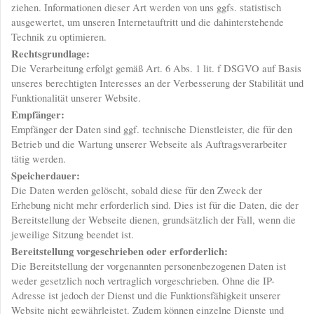
ziehen. Informationen dieser Art werden von uns ggfs. statistisch
ausgewertet, um unseren Internetauftritt und die dahinterstehende
Technik zu optimieren.
Rechtsgrundlage:
Die Verarbeitung erfolgt gemäß Art. 6 Abs. 1 lit. f DSGVO auf Basis
unseres berechtigten Interesses an der Verbesserung der Stabilität und
Funktionalität unserer Website.
Empfänger:
Empfänger der Daten sind ggf. technische Dienstleister, die für den
Betrieb und die Wartung unserer Webseite als Auftragsverarbeiter
tätig werden.
Speicherdauer:
Die Daten werden gelöscht, sobald diese für den Zweck der
Erhebung nicht mehr erforderlich sind. Dies ist für die Daten, die der
Bereitstellung der Webseite dienen, grundsätzlich der Fall, wenn die
jeweilige Sitzung beendet ist.
Bereitstellung vorgeschrieben oder erforderlich:
Die Bereitstellung der vorgenannten personenbezogenen Daten ist
weder gesetzlich noch vertraglich vorgeschrieben. Ohne die IP-
Adresse ist jedoch der Dienst und die Funktionsfähigkeit unserer
Website nicht gewährleistet. Zudem können einzelne Dienste und