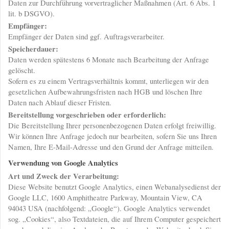
Daten zur Durchführung vorvertraglicher Maßnahmen (Art. 6 Abs. 1
lit. b DSGVO).
Empfänger:
Empfänger der Daten sind ggf. Auftragsverarbeiter.
Speicherdauer:
Daten werden spätestens 6 Monate nach Bearbeitung der Anfrage
gelöscht.
Sofern es zu einem Vertragsverhältnis kommt, unterliegen wir den
gesetzlichen Aufbewahrungsfristen nach HGB und löschen Ihre
Daten nach Ablauf dieser Fristen.
Bereitstellung vorgeschrieben oder erforderlich:
Die Bereitstellung Ihrer personenbezogenen Daten erfolgt freiwillig.
Wir können Ihre Anfrage jedoch nur bearbeiten, sofern Sie uns Ihren
Namen, Ihre E-Mail-Adresse und den Grund der Anfrage mitteilen.
Verwendung von Google Analytics
Art und Zweck der Verarbeitung:
Diese Website benutzt Google Analytics, einen Webanalysedienst der
Google LLC, 1600 Amphitheatre Parkway, Mountain View, CA
94043 USA (nachfolgend: „Google“). Google Analytics verwendet
sog. „Cookies“, also Textdateien, die auf Ihrem Computer gespeichert